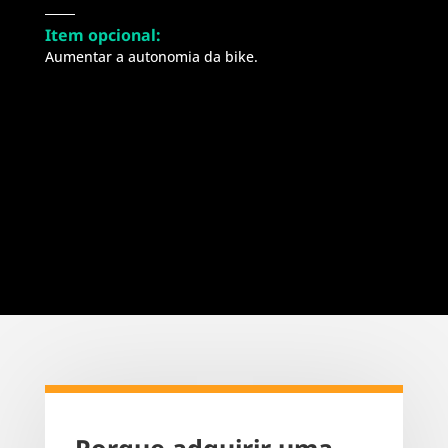
Item opcional:
Aumentar a autonomia da bike.
Porque adquirir uma