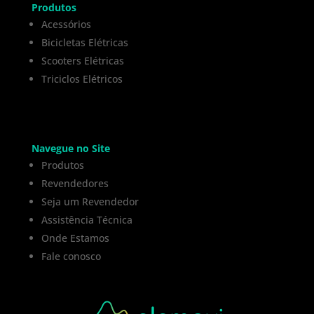
Produtos
Acessórios
Bicicletas Elétricas
Scooters Elétricas
Triciclos Elétricos
Navegue no Site
Produtos
Revendedores
Seja um Revendedor
Assistência Técnica
Onde Estamos
Fale conosco