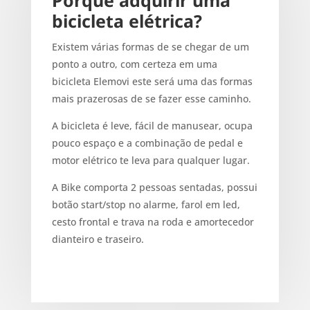
bicicleta elétrica?
Existem várias formas de se chegar de um
ponto a outro, com certeza em uma
bicicleta Elemovi este será uma das formas
mais prazerosas de se fazer esse caminho.
A bicicleta é leve, fácil de manusear, ocupa
pouco espaço e a combinação de pedal e
motor elétrico te leva para qualquer lugar.
A Bike comporta 2 pessoas sentadas, possui
botão start/stop no alarme, farol em led,
cesto frontal e trava na roda e amortecedor
dianteiro e traseiro.