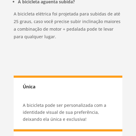
A bicicleta aguenta subida?
A bicicleta elétrica foi projetada para subidas de até
25 graus, caso você precise subir inclinação maiores
a combinação de motor + pedalada pode te levar
para qualquer lugar.
Única
A bicicleta pode ser personalizada com a
identidade visual de sua preferência,
deixando ela única e exclusiva!