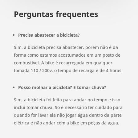
Perguntas frequentes
Precisa abastecer a bicicleta?
Sim, a bicicleta precisa abastecer, porém não é da
forma como estamos acostumados em um posto de
combustível. A bike é recarregada em qualquer
tomada 110 / 200v, o tempo de recarga é de 4 horas.
Posso molhar a bicicleta? E tomar chuva?
Sim, a bicicleta foi feita para andar no tempo e isso
inclui tomar chuva. Só é necessário ter cuidado para
quando for lavar ela não jogar água dentro da parte
elétrica e não andar com a bike em poças da água.