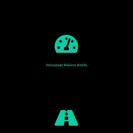
Velocidade Máxima (Km/h)