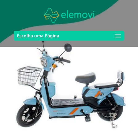
Escolha uma Página