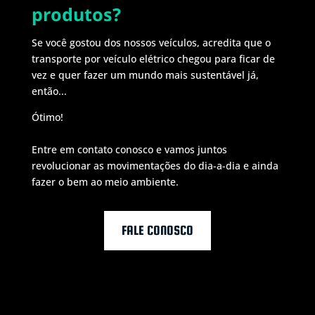
produtos?
Se você gostou dos nossos veículos, acredita que o
transporte por veículo elétrico chegou para ficar de
vez e quer fazer um mundo mais sustentável já,
então...
Ótimo!
Entre em contato conosco e vamos juntos
revolucionar as movimentações do dia-a-dia e ainda
fazer o bem ao meio ambiente.
FALE CONOSCO