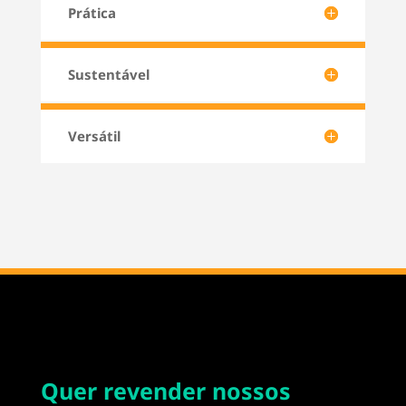
Prática
Sustentável
Versátil
Quer revender nossos