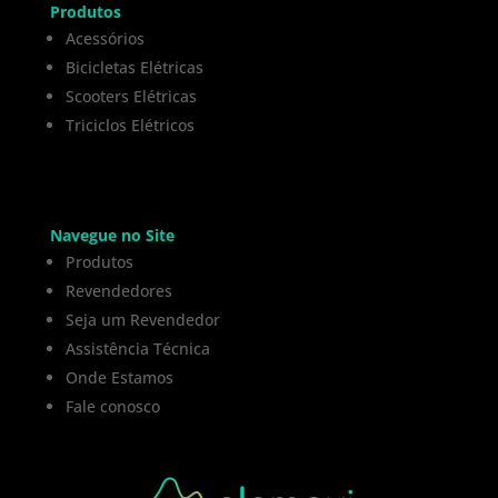
Produtos
Acessórios
Bicicletas Elétricas
Scooters Elétricas
Triciclos Elétricos
Navegue no Site
Produtos
Revendedores
Seja um Revendedor
Assistência Técnica
Onde Estamos
Fale conosco