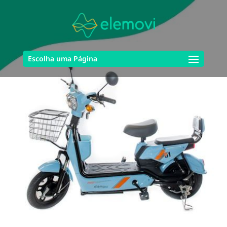
Escolha uma Página