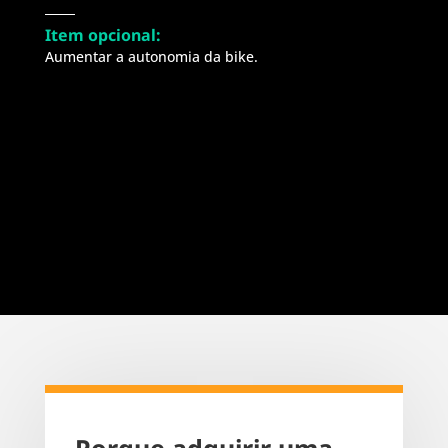
Item opcional:
Aumentar a autonomia da bike.
Porque adquirir uma