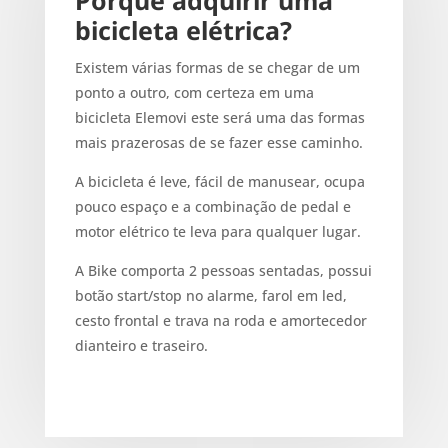
bicicleta elétrica?
Existem várias formas de se chegar de um
ponto a outro, com certeza em uma
bicicleta Elemovi este será uma das formas
mais prazerosas de se fazer esse caminho.
A bicicleta é leve, fácil de manusear, ocupa
pouco espaço e a combinação de pedal e
motor elétrico te leva para qualquer lugar.
A Bike comporta 2 pessoas sentadas, possui
botão start/stop no alarme, farol em led,
cesto frontal e trava na roda e amortecedor
dianteiro e traseiro.