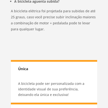
A bicicleta aguenta subida?
A bicicleta elétrica foi projetada para subidas de até
25 graus, caso você precise subir inclinação maiores
a combinação de motor + pedalada pode te levar
para qualquer lugar.
Única
A bicicleta pode ser personalizada com a
identidade visual de sua preferência,
deixando ela única e exclusiva!