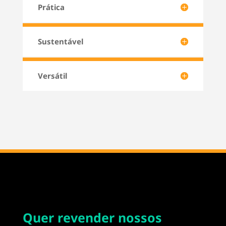
Prática
Sustentável
Versátil
Quer revender nossos