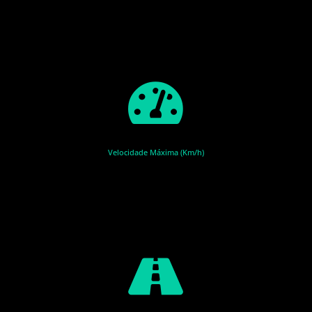
Velocidade Máxima (Km/h)