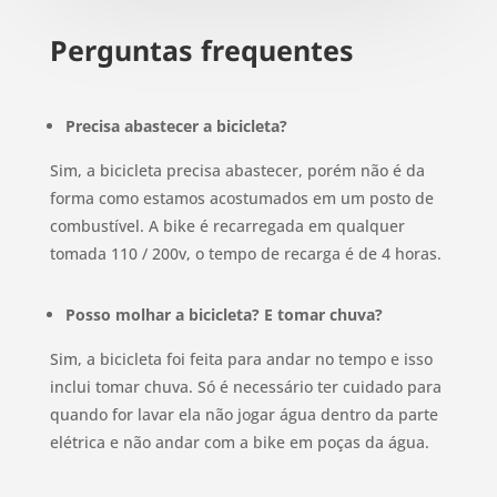
Perguntas frequentes
Precisa abastecer a bicicleta?
Sim, a bicicleta precisa abastecer, porém não é da
forma como estamos acostumados em um posto de
combustível. A bike é recarregada em qualquer
tomada 110 / 200v, o tempo de recarga é de 4 horas.
Posso molhar a bicicleta? E tomar chuva?
Sim, a bicicleta foi feita para andar no tempo e isso
inclui tomar chuva. Só é necessário ter cuidado para
quando for lavar ela não jogar água dentro da parte
elétrica e não andar com a bike em poças da água.