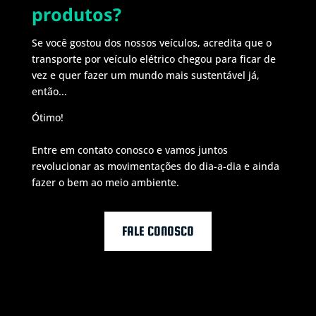
produtos?
Se você gostou dos nossos veículos, acredita que o
transporte por veículo elétrico chegou para ficar de
vez e quer fazer um mundo mais sustentável já,
então...
Ótimo!
Entre em contato conosco e vamos juntos
revolucionar as movimentações do dia-a-dia e ainda
fazer o bem ao meio ambiente.
FALE CONOSCO